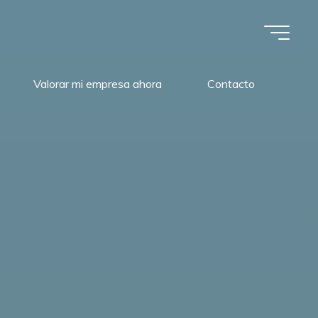
Valorar mi empresa ahora
Contacto