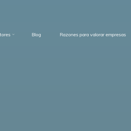
tores
Blog
Razones para valorar empresas