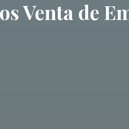
ios Venta de E